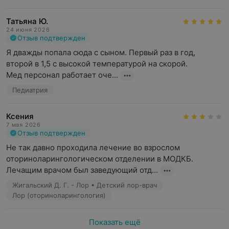
Татьяна Ю.
24 июня 2026
Отзыв подтвержден
Я дважды попала сюда с сыном. Первый раз в год, 
второй в 1,5 с высокой температурой на скорой.

Мед персонал работает оче...
Педиатрия
Ксения
7 мая 2026
Отзыв подтвержден
Не так давно проходила лечение во взрослом 
оториноларингологическом отделении в МОДКБ. 
Лечащим врачом был заведующий отд...
Жигальский Д. Г. - Лор • Детский лор-врач
Лор (оториноларингология)
Показать ещё